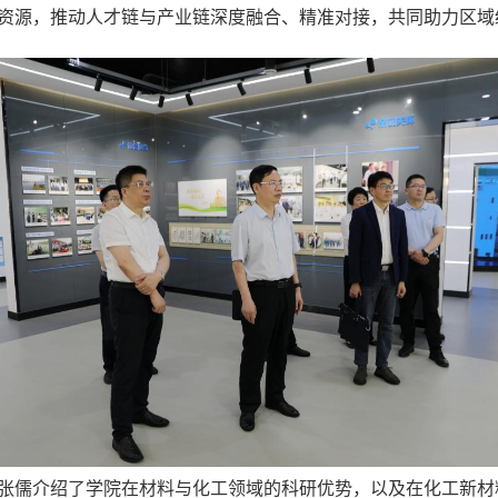
资源，推动人才链与产业链深度融合、精准对接，共同助力区域
张儒介绍了学院在材料与化工领域的科研优势，以及在化工新材