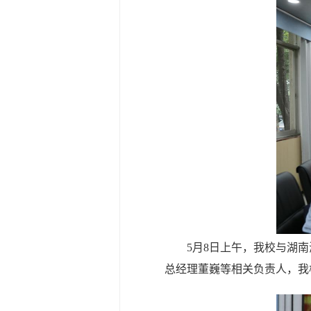
5月8日上午，我校与湖
总经理董巍等相关负责人，我