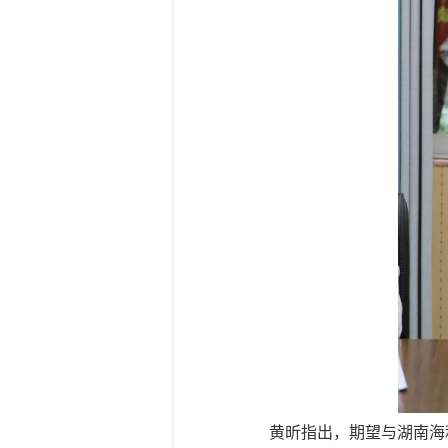
黄昕指出，期望与湖南海