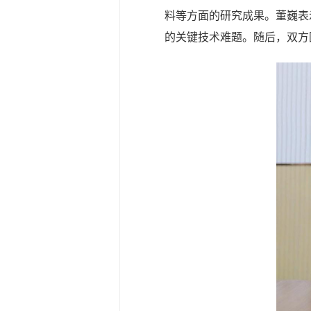
料等方面的研究成果。董巍表
的关键技术难题。随后，双方