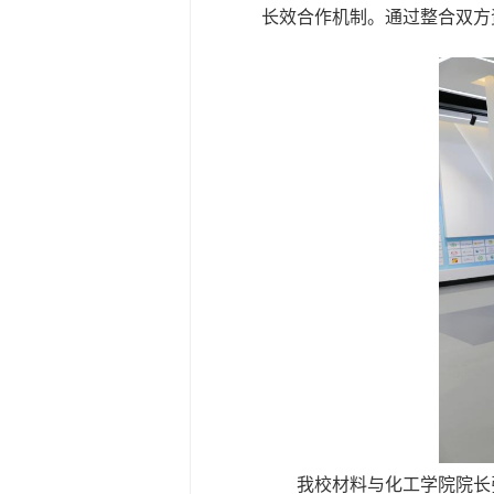
长效合作机制。通过整合双方
我校材料与化工学院院长