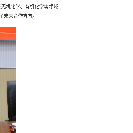
克无机化学、有机化学等领域
了未来合作方向。