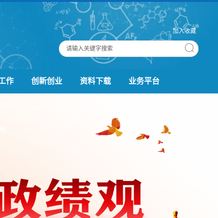
加入收藏
工作
创新创业
资料下载
业务平台