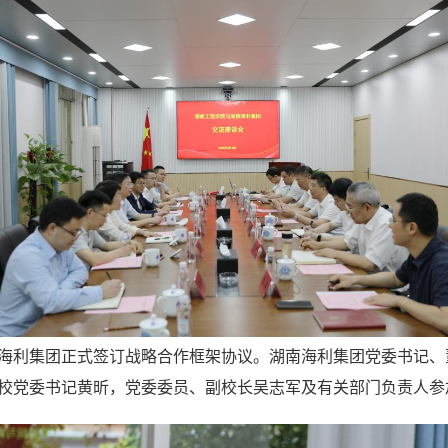
南海利集团正式签订战略合作框架协议。湖南海利集团党委书记
校党委书记黄昕，党委委员、副校长吴志军及有关部门负责人参