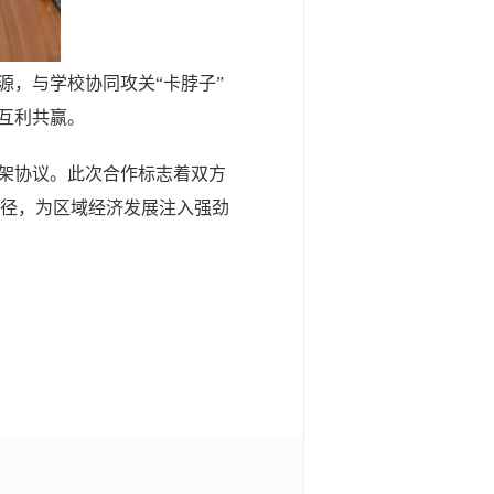
源，与学校协同攻关
“卡脖子”
互利共赢。
架协议。此次合作标志着双方
路径，为区域经济发展注入强劲