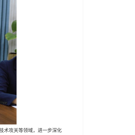
技术攻关等领域，进一步深化