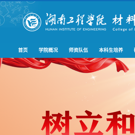
首页
学院概况
师资队伍
本科生培养