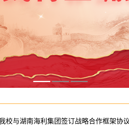
我校与湖南海利集团签订战略合作框架协