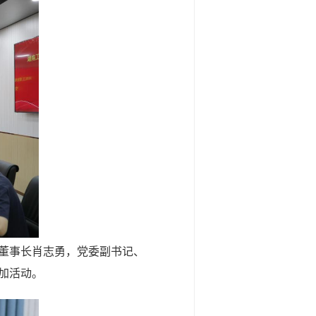
、董事长肖志勇，党委副书记、
加活动。