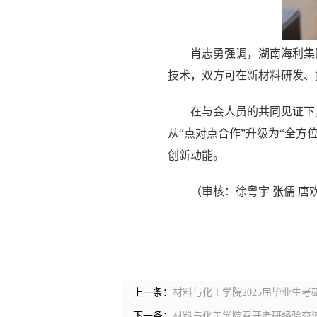
肖志勇强调，湖南海利集
技术，双方可在新材料研发、
在与会人员的共同见证下
从
“点对点合作”升级为“全方
创新动能。
（审核：徐粤宇 张儒 唐
上一条：
材料与化工学院2025届毕业生考
下一条：
材料与化工学院召开考研经验交