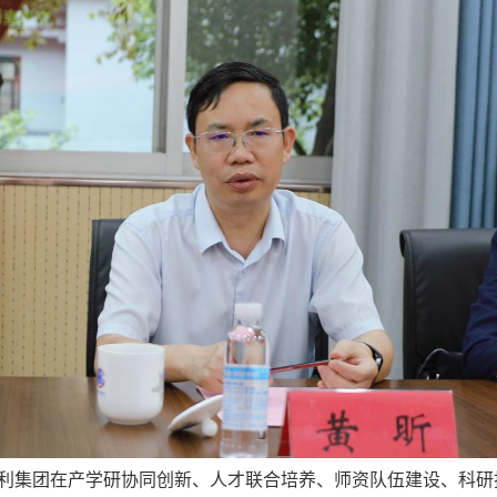
利集团在产学研协同创新、人才联合培养、师资队伍建设、科研