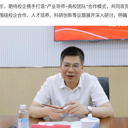
示，期待校企携手打造
“产业导师+高校团队”合作模式，共同攻
围绕校企合作、人才培养、科研创新等议题展开深入研讨，明确