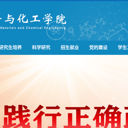
研究生培养
科学研究
招生就业
党的建设
学生