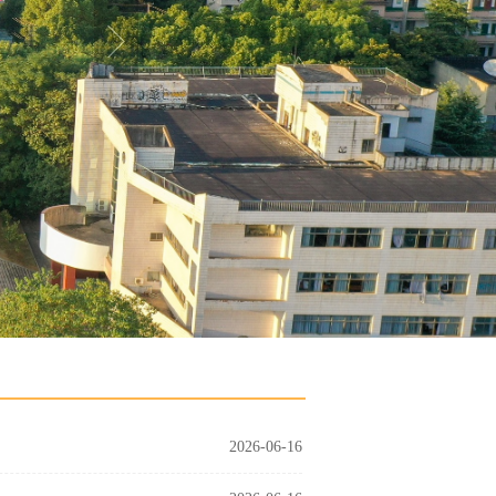
2026-06-16