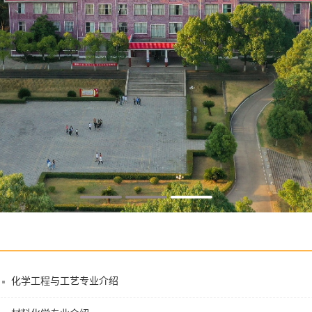
化学工程与工艺专业介绍