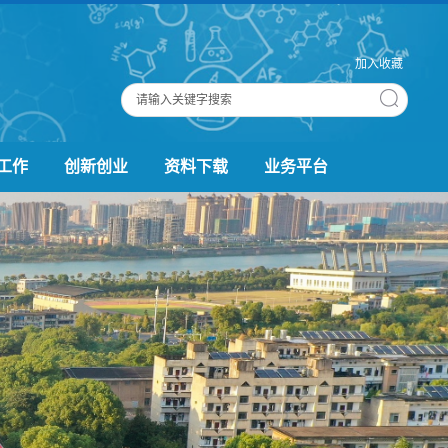
加入收藏
工作
创新创业
资料下载
业务平台