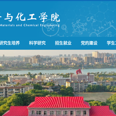
研究生培养
科学研究
招生就业
党的建设
学生