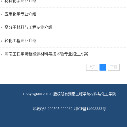
材料化学专业介绍
应用化学专业介绍
高分子材料与工程专业介绍
轻化工程专业介绍
湖南工程学院新能源材料与技术微专业招生方案
上页
1
下页
Copyright© 2019. 版权所有湖南工程学院材料与化工学院
湘教QS3-200505-000062 湘ICP备14008333号