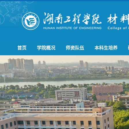
首页
学院概况
师资队伍
本科生培养