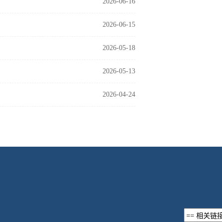
2026-06-16
2026-06-15
2026-05-18
2026-05-13
2026-04-24