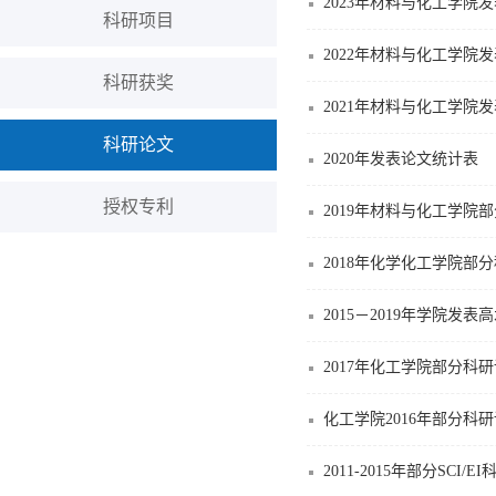
2023年材料与化工学院
科研项目
2022年材料与化工学院
科研获奖
2021年材料与化工学院
科研论文
2020年发表论文统计表
授权专利
2019年材料与化工学院
2018年化学化工学院部
2015－2019年学院发
2017年化工学院部分科
化工学院2016年部分科
2011-2015年部分SCI/E