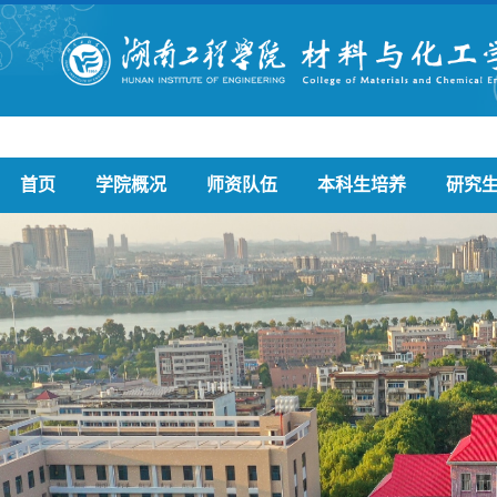
首页
学院概况
师资队伍
本科生培养
研究