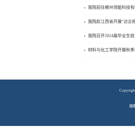
我院前往郴州领能科技有
我院赴江西省开展“访企
我院召开2024届毕业生
材料与化工学院开展秋季
Copyr
湘教