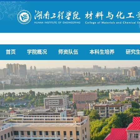
首页
学院概况
师资队伍
本科生培养
研究