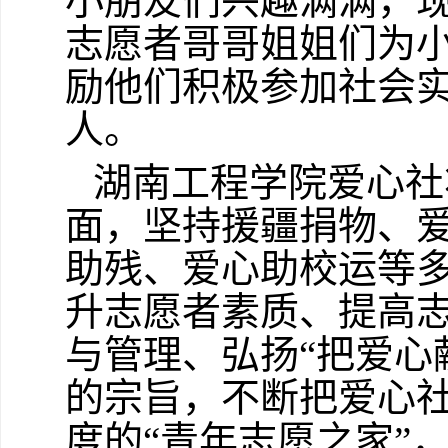
小朋友们兴趣满满，
志愿者哥哥姐姐们为
励他们积极参加社会
人。
湖南工程学院爱心社
面，坚持援疆捐物、
助残、爱心助校运等
升志愿者素质、提高
与管理、弘扬“把爱心
的宗旨，不断把爱心
度的“青年志愿之家”