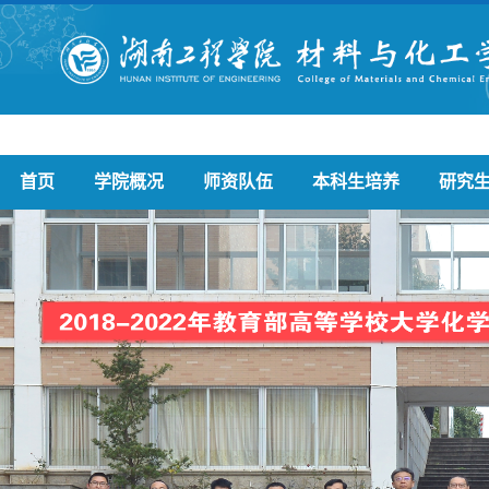
首页
学院概况
师资队伍
本科生培养
研究