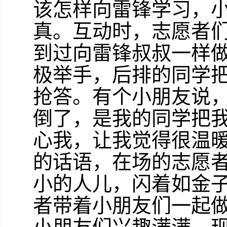
该怎样向雷锋学习，
真。互动时，志愿者们
到过向雷锋叔叔一样做
极举手，后排的同学
抢答。有个小朋友说，
倒了，是我的同学把
心我，让我觉得很温暖
的话语，在场的志愿
小的人儿，闪着如金
者带着小朋友们一起