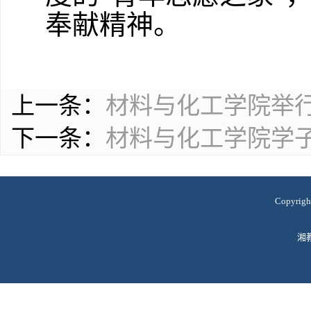
奉献精神。
上一条：
材料与化工学院举
下一条：
材料与化工学院学
Copyr
湘教