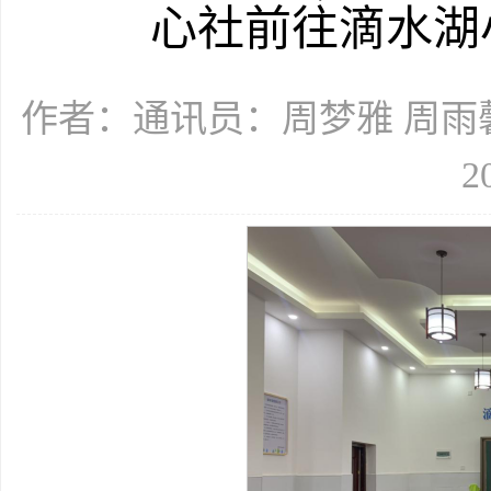
心社前往滴水湖
作者：通讯员：周梦雅 周雨馨
2