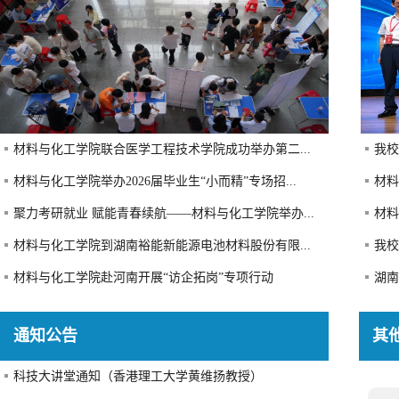
材料与化工学院联合医学工程技术学院成功举办第二...
我校
材料与化工学院举办2026届毕业生“小而精”专场招...
材料
聚力考研就业 赋能青春续航——材料与化工学院举办...
材料
材料与化工学院到湖南裕能新能源电池材料股份有限...
我校
材料与化工学院赴河南开展“访企拓岗”专项行动
湖南
通知公告
其
科技大讲堂通知（香港理工大学黄维扬教授）