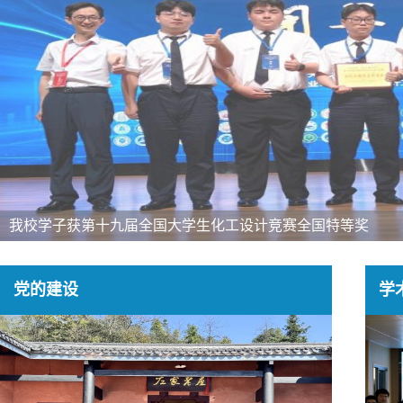
我校学子获第十九届全国大学生化工设计竞赛全国特等奖
党的建设
学