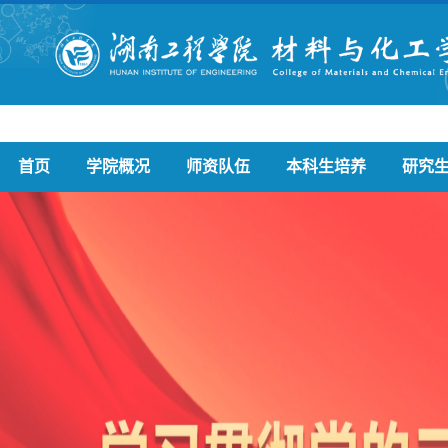
首页
学院概况
师资队伍
本科生培养
研究