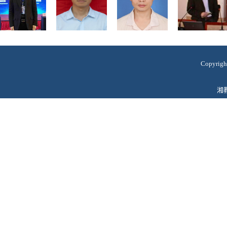
Copyr
湘教