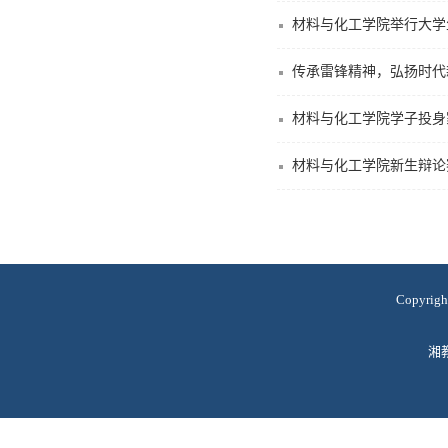
材料与化工学院举行大学
传承雷锋精神，弘扬时代
材料与化工学院学子投身
材料与化工学院新生辩论
Copyr
湘教