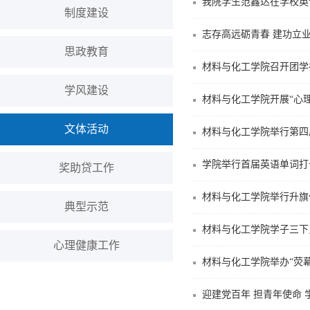
我院学生范鑫达在学校英
制度建设
志存高远砺青春 建功立
思政教育
材料与化工学院召开团学
学风建设
材料与化工学院开展“心
文体活动
材料与化工学院举行第四
学院举行首届英语单词打
奖助贷工作
材料与化工学院举行升旗
典型示范
材料与化工学院学子三下
心理健康工作
材料与化工学院举办“荧
迎建党百年 担青年使命 