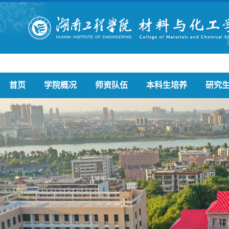
首页
学院概况
师资队伍
本科生培养
研究