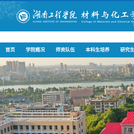
首页
学院概况
师资队伍
本科生培养
研究